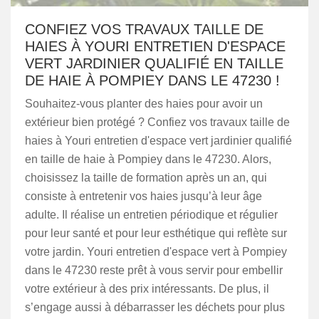
CONFIEZ VOS TRAVAUX TAILLE DE
HAIES À YOURI ENTRETIEN D'ESPACE
VERT JARDINIER QUALIFIÉ EN TAILLE
DE HAIE À POMPIEY DANS LE 47230 !
Souhaitez-vous planter des haies pour avoir un
extérieur bien protégé ? Confiez vos travaux taille de
haies à Youri entretien d'espace vert jardinier qualifié
en taille de haie à Pompiey dans le 47230. Alors,
choisissez la taille de formation après un an, qui
consiste à entretenir vos haies jusqu’à leur âge
adulte. Il réalise un entretien périodique et régulier
pour leur santé et pour leur esthétique qui reflète sur
votre jardin. Youri entretien d'espace vert à Pompiey
dans le 47230 reste prêt à vous servir pour embellir
votre extérieur à des prix intéressants. De plus, il
s’engage aussi à débarrasser les déchets pour plus