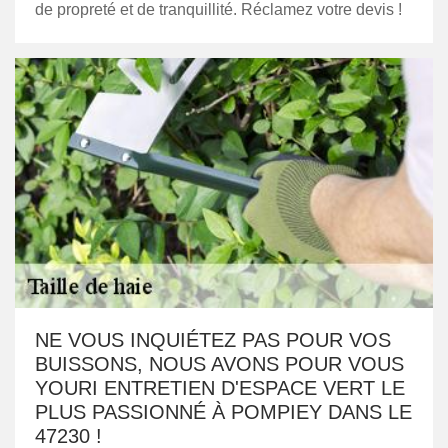
de propreté et de tranquillité. Réclamez votre devis !
NE VOUS INQUIÉTEZ PAS POUR VOS
BUISSONS, NOUS AVONS POUR VOUS
YOURI ENTRETIEN D'ESPACE VERT LE
PLUS PASSIONNÉ À POMPIEY DANS LE
47230 !