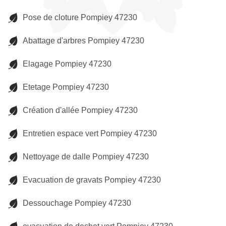
Pose de cloture Pompiey 47230
Abattage d'arbres Pompiey 47230
Elagage Pompiey 47230
Etetage Pompiey 47230
Création d'allée Pompiey 47230
Entretien espace vert Pompiey 47230
Nettoyage de dalle Pompiey 47230
Evacuation de gravats Pompiey 47230
Dessouchage Pompiey 47230