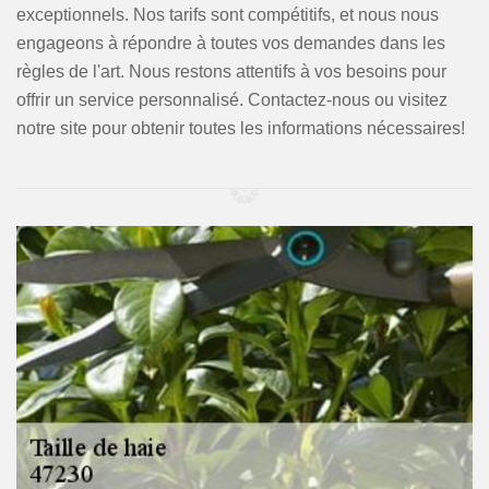
exceptionnels. Nos tarifs sont compétitifs, et nous nous
engageons à répondre à toutes vos demandes dans les
règles de l'art. Nous restons attentifs à vos besoins pour
offrir un service personnalisé. Contactez-nous ou visitez
notre site pour obtenir toutes les informations nécessaires!