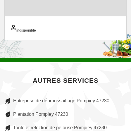
indisponible
AUTRES SERVICES
Entreprise de débroussaillage Pompiey 47230
Plantation Pompiey 47230
Tonte et refection de pelouse Pompiey 47230