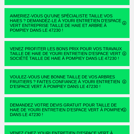
AIMERIEZ-VOUS QU’UNE SPÉCIALISTE TAILLE VOS
HAIES ? DEMANDEZ-LE À YOURI ENTRETIEN D'ESPACE
VERT ENTREPRISE TAILLE DE HAIE ET ARBRE À
POMPIEY DANS LE 47230 !
VENEZ PROFITER LES BONS PRIX POUR VOS TRAVAUX
TAILLE DE HAIE DE YOURI ENTRETIEN D'ESPACE VERT
SOCIÉTÉ TAILLE DE HAIE À POMPIEY DANS LE 47230 !
VOULEZ-VOUS UNE BONNE TAILLE DE VOS ARBRES
FRUITIERS ? FAITES CONFIANCE À YOURI ENTRETIEN
D'ESPACE VERT À POMPIEY DANS LE 47230 !
DEMANDEZ VOTRE DEVIS GRATUIT POUR TAILLE DE
HAIE DE YOURI ENTRETIEN D'ESPACE VERT À POMPIEY
DANS LE 47230 !
VENEZ CHEZ YOURI ENTRETIEN D'ESPACE VERT À