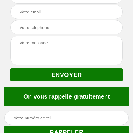
On vous rappelle gratuitement