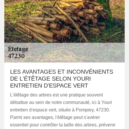
LES AVANTAGES ET INCONVÉNIENTS
DE L'ÉTÊTAGE SELON YOURI
ENTRETIEN D'ESPACE VERT
L'étêtage des arbres est une pratique souvent
débattue au sein de notre communauté, ici à Youri
entretien d'espace vert, située à Pompiey, 47230.
Parmi ses avantages, l'étêtage peut s'avérer
essentiel pour contrôler la taille des arbres, prévenir