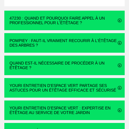
47230 : QUAND ET POURQUOI FAIRE APPEL À UN
PROFESSIONNEL POUR L'ÉTÊTAGE ?
POMPIEY : FAUT-IL VRAIMENT RECOURIR À L'ÉTÊTAGE
DES ARBRES ?
QUAND EST-IL NÉCESSAIRE DE PROCÉDER À UN
ÉTÊTAGE ?
YOURI ENTRETIEN D'ESPACE VERT PARTAGE SES
ASTUCES POUR UN ÉTÊTAGE EFFICACE ET SÉCURISÉ
YOURI ENTRETIEN D'ESPACE VERT : EXPERTISE EN
ÉTÊTAGE AU SERVICE DE VOTRE JARDIN