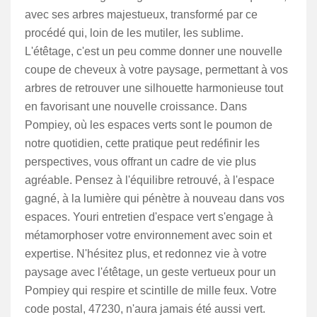
avec ses arbres majestueux, transformé par ce
procédé qui, loin de les mutiler, les sublime.
L'étêtage, c'est un peu comme donner une nouvelle
coupe de cheveux à votre paysage, permettant à vos
arbres de retrouver une silhouette harmonieuse tout
en favorisant une nouvelle croissance. Dans
Pompiey, où les espaces verts sont le poumon de
notre quotidien, cette pratique peut redéfinir les
perspectives, vous offrant un cadre de vie plus
agréable. Pensez à l'équilibre retrouvé, à l'espace
gagné, à la lumière qui pénètre à nouveau dans vos
espaces. Youri entretien d'espace vert s'engage à
métamorphoser votre environnement avec soin et
expertise. N'hésitez plus, et redonnez vie à votre
paysage avec l'étêtage, un geste vertueux pour un
Pompiey qui respire et scintille de mille feux. Votre
code postal, 47230, n'aura jamais été aussi vert.