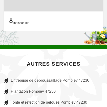
indisponible
AUTRES SERVICES
Entreprise de débroussaillage Pompiey 47230
Plantation Pompiey 47230
Tonte et refection de pelouse Pompiey 47230