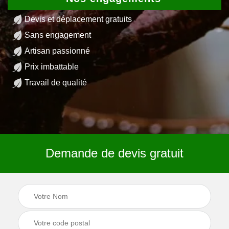
Devis et déplacement gratuits
Sans engagement
Artisan passionné
Prix imbattable
Travail de qualité
Demande de devis gratuit