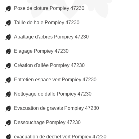
Pose de cloture Pompiey 47230
Taille de haie Pompiey 47230
Abattage d'arbres Pompiey 47230
Elagage Pompiey 47230
Création d'allée Pompiey 47230
Entretien espace vert Pompiey 47230
Nettoyage de dalle Pompiey 47230
Evacuation de gravats Pompiey 47230
Dessouchage Pompiey 47230
evacuation de dechet vert Pompiey 47230