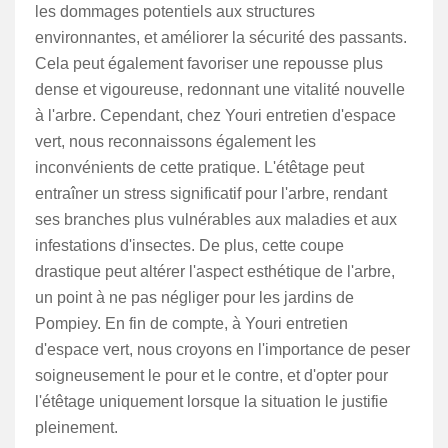
les dommages potentiels aux structures
environnantes, et améliorer la sécurité des passants.
Cela peut également favoriser une repousse plus
dense et vigoureuse, redonnant une vitalité nouvelle
à l'arbre. Cependant, chez Youri entretien d'espace
vert, nous reconnaissons également les
inconvénients de cette pratique. L'étêtage peut
entraîner un stress significatif pour l'arbre, rendant
ses branches plus vulnérables aux maladies et aux
infestations d'insectes. De plus, cette coupe
drastique peut altérer l'aspect esthétique de l'arbre,
un point à ne pas négliger pour les jardins de
Pompiey. En fin de compte, à Youri entretien
d'espace vert, nous croyons en l'importance de peser
soigneusement le pour et le contre, et d'opter pour
l'étêtage uniquement lorsque la situation le justifie
pleinement.