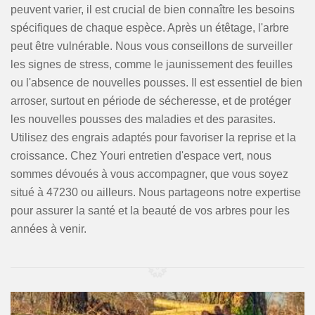
peuvent varier, il est crucial de bien connaître les besoins
spécifiques de chaque espèce. Après un étêtage, l'arbre
peut être vulnérable. Nous vous conseillons de surveiller
les signes de stress, comme le jaunissement des feuilles
ou l'absence de nouvelles pousses. Il est essentiel de bien
arroser, surtout en période de sécheresse, et de protéger
les nouvelles pousses des maladies et des parasites.
Utilisez des engrais adaptés pour favoriser la reprise et la
croissance. Chez Youri entretien d'espace vert, nous
sommes dévoués à vous accompagner, que vous soyez
situé à 47230 ou ailleurs. Nous partageons notre expertise
pour assurer la santé et la beauté de vos arbres pour les
années à venir.