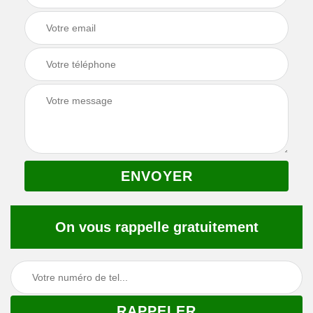
On vous rappelle gratuitement