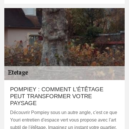
POMPIEY : COMMENT L'ÉTÊTAGE
PEUT TRANSFORMER VOTRE
PAYSAGE
Découvrir Pompiey sous un autre angle, c'est ce que
Youri entretien d'espace vert vous propose avec l'art
subtil de l'étêtage. Imaginez un instant votre quartier,