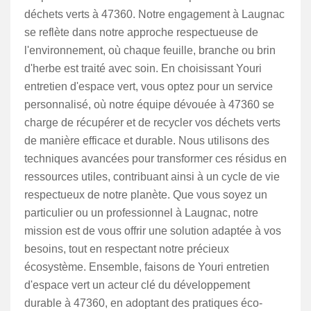
déchets verts à 47360. Notre engagement à Laugnac
se reflète dans notre approche respectueuse de
l'environnement, où chaque feuille, branche ou brin
d'herbe est traité avec soin. En choisissant Youri
entretien d'espace vert, vous optez pour un service
personnalisé, où notre équipe dévouée à 47360 se
charge de récupérer et de recycler vos déchets verts
de manière efficace et durable. Nous utilisons des
techniques avancées pour transformer ces résidus en
ressources utiles, contribuant ainsi à un cycle de vie
respectueux de notre planète. Que vous soyez un
particulier ou un professionnel à Laugnac, notre
mission est de vous offrir une solution adaptée à vos
besoins, tout en respectant notre précieux
écosystème. Ensemble, faisons de Youri entretien
d'espace vert un acteur clé du développement
durable à 47360, en adoptant des pratiques éco-