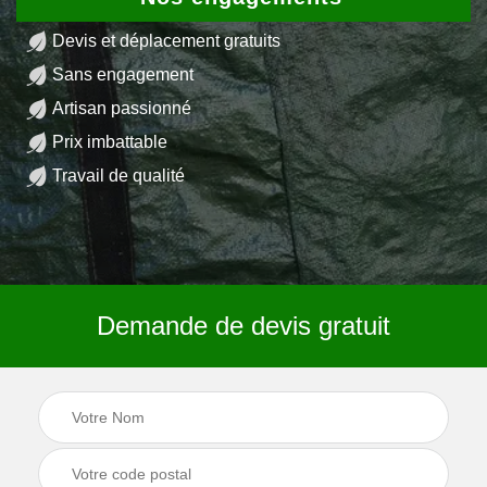
Devis et déplacement gratuits
Sans engagement
Artisan passionné
Prix imbattable
Travail de qualité
Demande de devis gratuit