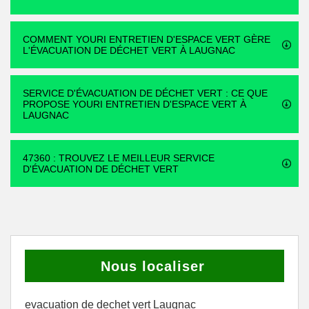
COMMENT YOURI ENTRETIEN D'ESPACE VERT GÈRE
L'ÉVACUATION DE DÉCHET VERT À LAUGNAC
SERVICE D'ÉVACUATION DE DÉCHET VERT : CE QUE
PROPOSE YOURI ENTRETIEN D'ESPACE VERT À
LAUGNAC
47360 : TROUVEZ LE MEILLEUR SERVICE
D'ÉVACUATION DE DÉCHET VERT
Nous localiser
evacuation de dechet vert Laugnac