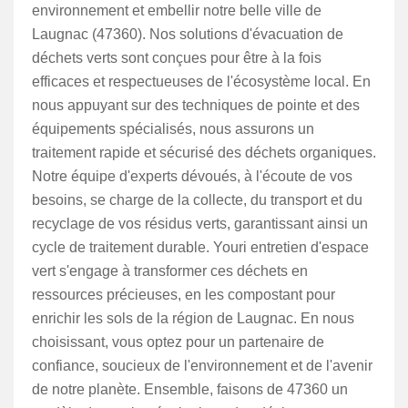
environnement et embellir notre belle ville de
Laugnac (47360). Nos solutions d'évacuation de
déchets verts sont conçues pour être à la fois
efficaces et respectueuses de l'écosystème local. En
nous appuyant sur des techniques de pointe et des
équipements spécialisés, nous assurons un
traitement rapide et sécurisé des déchets organiques.
Notre équipe d'experts dévoués, à l'écoute de vos
besoins, se charge de la collecte, du transport et du
recyclage de vos résidus verts, garantissant ainsi un
cycle de traitement durable. Youri entretien d'espace
vert s'engage à transformer ces déchets en
ressources précieuses, en les compostant pour
enrichir les sols de la région de Laugnac. En nous
choisissant, vous optez pour un partenaire de
confiance, soucieux de l'environnement et de l'avenir
de notre planète. Ensemble, faisons de 47360 un