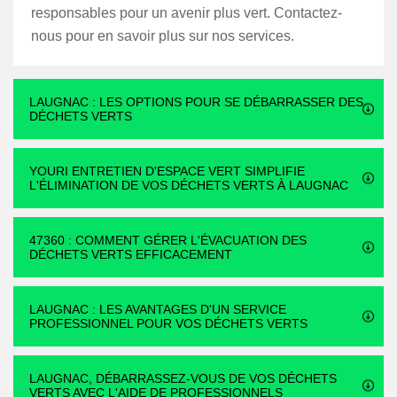
responsables pour un avenir plus vert. Contactez-
nous pour en savoir plus sur nos services.
LAUGNAC : LES OPTIONS POUR SE DÉBARRASSER DES
DÉCHETS VERTS
YOURI ENTRETIEN D'ESPACE VERT SIMPLIFIE
L'ÉLIMINATION DE VOS DÉCHETS VERTS À LAUGNAC
47360 : COMMENT GÉRER L'ÉVACUATION DES
DÉCHETS VERTS EFFICACEMENT
LAUGNAC : LES AVANTAGES D'UN SERVICE
PROFESSIONNEL POUR VOS DÉCHETS VERTS
LAUGNAC, DÉBARRASSEZ-VOUS DE VOS DÉCHETS
VERTS AVEC L'AIDE DE PROFESSIONNELS