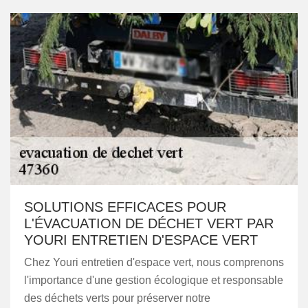
SOLUTIONS EFFICACES POUR
L'ÉVACUATION DE DÉCHET VERT PAR
YOURI ENTRETIEN D'ESPACE VERT
Chez Youri entretien d'espace vert, nous comprenons
l'importance d'une gestion écologique et responsable
des déchets verts pour préserver notre