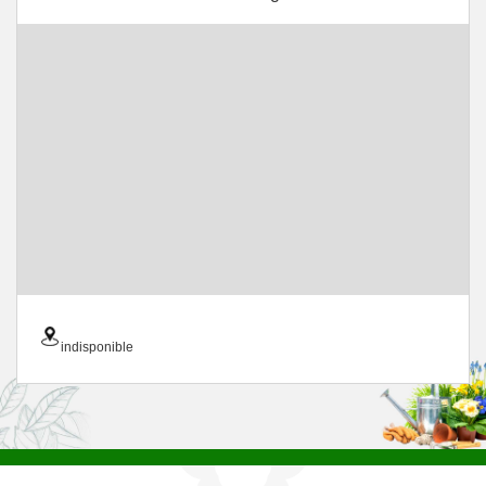
indisponible