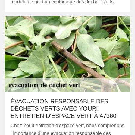
modèle de gestion écologique des déchets verts.
ÉVACUATION RESPONSABLE DES
DÉCHETS VERTS AVEC YOURI
ENTRETIEN D'ESPACE VERT À 47360
Chez Youri entretien d'espace vert, nous comprenons
l'importance d'une évacuation responsable des