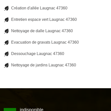
Création d'allée Laugnac 47360
Entretien espace vert Laugnac 47360
Nettoyage de dalle Laugnac 47360
Evacuation de gravats Laugnac 47360
Dessouchage Laugnac 47360
Nettoyage de jardins Laugnac 47360
indisponible