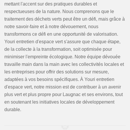
mettant l'accent sur des pratiques durables et
respectueuses de la nature. Nous comprenons que le
traitement des déchets verts peut être un défi, mais grâce à
notre savoir-faire et à notre dévouement, nous
transformons ce défi en une opportunité de valorisation.
Youri entretien d'espace vert s'assure que chaque étape,
de la collecte à la transformation, soit optimisée pour
minimiser l'empreinte écologique. Notre équipe dévouée
travaille main dans la main avec les collectivités locales et
les entreprises pour offrir des solutions sur mesure,
adaptées à vos besoins spécifiques. À Youri entretien
d'espace vert, notre mission est de contribuer à un avenir
plus vert et plus propre pour Laugnac et ses environs, tout
en soutenant les initiatives locales de développement
durable.