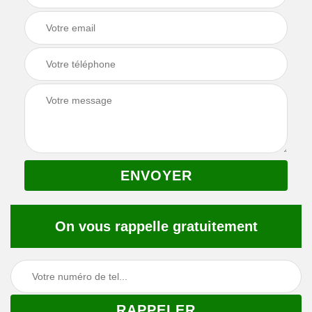
On vous rappelle gratuitement