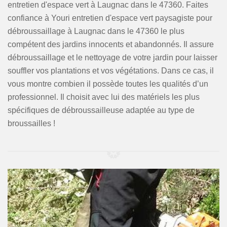
entretien d'espace vert à Laugnac dans le 47360. Faites
confiance à Youri entretien d'espace vert paysagiste pour
débroussaillage à Laugnac dans le 47360 le plus
compétent des jardins innocents et abandonnés. Il assure
débroussaillage et le nettoyage de votre jardin pour laisser
souffler vos plantations et vos végétations. Dans ce cas, il
vous montre combien il possède toutes les qualités d’un
professionnel. Il choisit avec lui des matériels les plus
spécifiques de débroussailleuse adaptée au type de
broussailles !