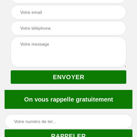
On vous rappelle gratuitement