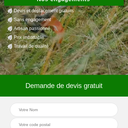
Devis et déplacement gratuits
Sans engagement
Artisan passionné
Prix imbattable
Travail de qualité
Demande de devis gratuit