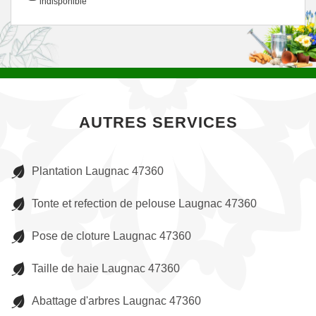
indisponible
AUTRES SERVICES
Plantation Laugnac 47360
Tonte et refection de pelouse Laugnac 47360
Pose de cloture Laugnac 47360
Taille de haie Laugnac 47360
Abattage d'arbres Laugnac 47360