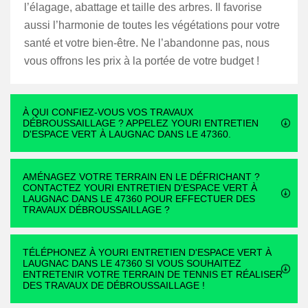
l’élagage, abattage et taille des arbres. Il favorise
aussi l’harmonie de toutes les végétations pour votre
santé et votre bien-être. Ne l’abandonne pas, nous
vous offrons les prix à la portée de votre budget !
À QUI CONFIEZ-VOUS VOS TRAVAUX
DÉBROUSSAILLAGE ? APPELEZ YOURI ENTRETIEN
D'ESPACE VERT À LAUGNAC DANS LE 47360.
AMÉNAGEZ VOTRE TERRAIN EN LE DÉFRICHANT ?
CONTACTEZ YOURI ENTRETIEN D'ESPACE VERT À
LAUGNAC DANS LE 47360 POUR EFFECTUER DES
TRAVAUX DÉBROUSSAILLAGE ?
TÉLÉPHONEZ À YOURI ENTRETIEN D'ESPACE VERT À
LAUGNAC DANS LE 47360 SI VOUS SOUHAITEZ
ENTRETENIR VOTRE TERRAIN DE TENNIS ET RÉALISER
DES TRAVAUX DE DÉBROUSSAILLAGE !