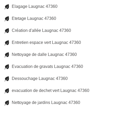
Elagage Laugnac 47360
Etetage Laugnac 47360
Création d'allée Laugnac 47360
Entretien espace vert Laugnac 47360
Nettoyage de dalle Laugnac 47360
Evacuation de gravats Laugnac 47360
Dessouchage Laugnac 47360
evacuation de dechet vert Laugnac 47360
Nettoyage de jardins Laugnac 47360