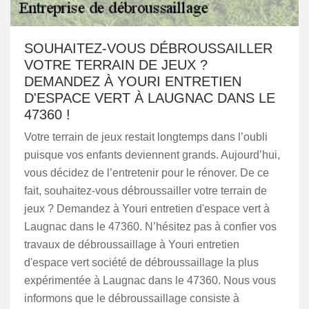
SOUHAITEZ-VOUS DÉBROUSSAILLER
VOTRE TERRAIN DE JEUX ?
DEMANDEZ À YOURI ENTRETIEN
D'ESPACE VERT À LAUGNAC DANS LE
47360 !
Votre terrain de jeux restait longtemps dans l’oubli
puisque vos enfants deviennent grands. Aujourd’hui,
vous décidez de l’entretenir pour le rénover. De ce
fait, souhaitez-vous débroussailler votre terrain de
jeux ? Demandez à Youri entretien d'espace vert à
Laugnac dans le 47360. N’hésitez pas à confier vos
travaux de débroussaillage à Youri entretien
d'espace vert société de débroussaillage la plus
expérimentée à Laugnac dans le 47360. Nous vous
informons que le débroussaillage consiste à