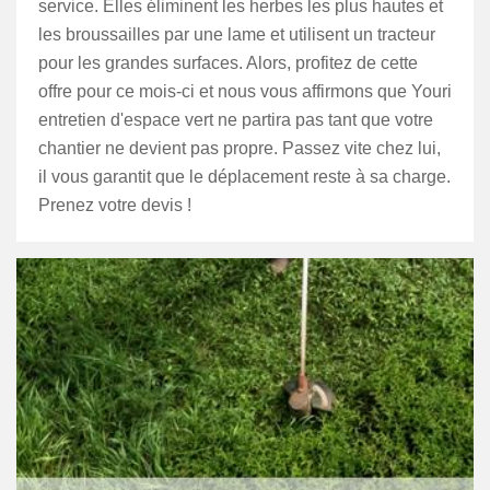
service. Elles éliminent les herbes les plus hautes et
les broussailles par une lame et utilisent un tracteur
pour les grandes surfaces. Alors, profitez de cette
offre pour ce mois-ci et nous vous affirmons que Youri
entretien d'espace vert ne partira pas tant que votre
chantier ne devient pas propre. Passez vite chez lui,
il vous garantit que le déplacement reste à sa charge.
Prenez votre devis !