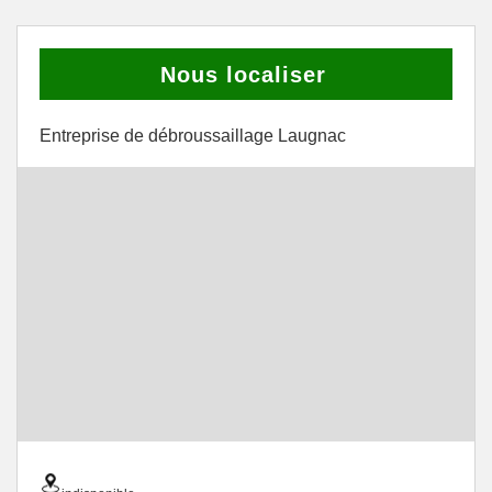
Nous localiser
Entreprise de débroussaillage Laugnac