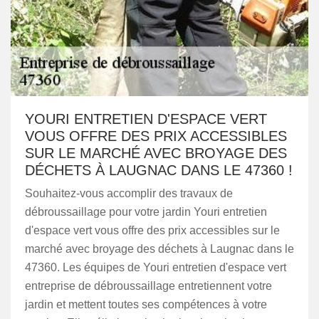
YOURI ENTRETIEN D'ESPACE VERT
VOUS OFFRE DES PRIX ACCESSIBLES
SUR LE MARCHÉ AVEC BROYAGE DES
DÉCHETS À LAUGNAC DANS LE 47360 !
Souhaitez-vous accomplir des travaux de
débroussaillage pour votre jardin Youri entretien
d'espace vert vous offre des prix accessibles sur le
marché avec broyage des déchets à Laugnac dans le
47360. Les équipes de Youri entretien d'espace vert
entreprise de débroussaillage entretiennent votre
jardin et mettent toutes ses compétences à votre