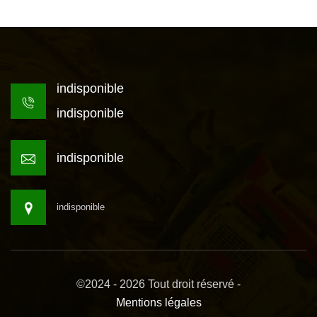
indisponible
indisponible
indisponible
indisponible
©2024 - 2026 Tout droit réservé -
Mentions légales