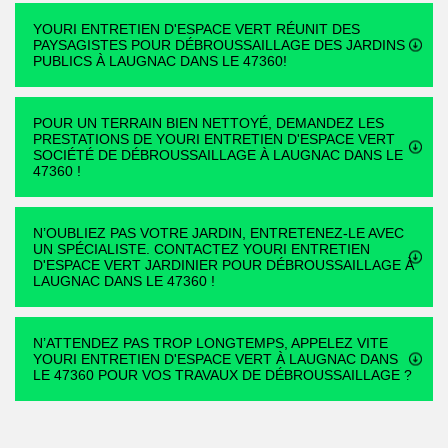
YOURI ENTRETIEN D'ESPACE VERT RÉUNIT DES
PAYSAGISTES POUR DÉBROUSSAILLAGE DES JARDINS
PUBLICS À LAUGNAC DANS LE 47360!
POUR UN TERRAIN BIEN NETTOYÉ, DEMANDEZ LES
PRESTATIONS DE YOURI ENTRETIEN D'ESPACE VERT
SOCIÉTÉ DE DÉBROUSSAILLAGE À LAUGNAC DANS LE
47360 !
N’OUBLIEZ PAS VOTRE JARDIN, ENTRETENEZ-LE AVEC
UN SPÉCIALISTE. CONTACTEZ YOURI ENTRETIEN
D'ESPACE VERT JARDINIER POUR DÉBROUSSAILLAGE À
LAUGNAC DANS LE 47360 !
N’ATTENDEZ PAS TROP LONGTEMPS, APPELEZ VITE
YOURI ENTRETIEN D'ESPACE VERT À LAUGNAC DANS
LE 47360 POUR VOS TRAVAUX DE DÉBROUSSAILLAGE ?