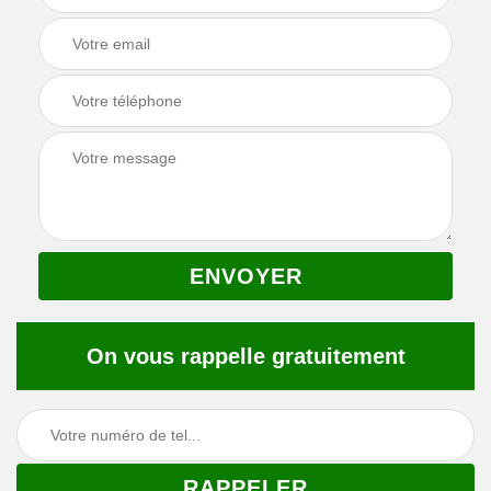
On vous rappelle gratuitement