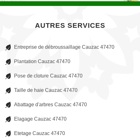
AUTRES SERVICES
Entreprise de débroussaillage Cauzac 47470
Plantation Cauzac 47470
Pose de cloture Cauzac 47470
Taille de haie Cauzac 47470
Abattage d'arbres Cauzac 47470
Elagage Cauzac 47470
Etetage Cauzac 47470