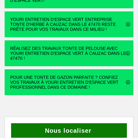
D'ESPACE VERT!
YOURI ENTRETIEN D'ESPACE VERT ENTREPRISE
TONTE D'HERBE À CAUZAC DANS LE 47470 RESTE
PRÊTE POUR VOS TRAVAUX DANS CE MILIEU !
RÉALISEZ DES TRAVAUX TONTE DE PELOUSE AVEC
YOURI ENTRETIEN D'ESPACE VERT À CAUZAC DANS LE
47470 !
POUR UNE TONTE DE GAZON PARFAITE ? CONFIEZ
VOS TRAVAUX À YOURI ENTRETIEN D'ESPACE VERT
PROFESSIONNEL DANS CE DOMAINE !
Nous localiser