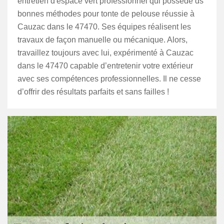
entretien d'espace vert professionnel qui possède ds
bonnes méthodes pour tonte de pelouse réussie à
Cauzac dans le 47470. Ses équipes réalisent les
travaux de façon manuelle ou mécanique. Alors,
travaillez toujours avec lui, expérimenté à Cauzac
dans le 47470 capable d’entretenir votre extérieur
avec ses compétences professionnelles. Il ne cesse
d’offrir des résultats parfaits et sans failles !