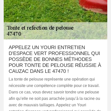
APPELEZ UN YOURI ENTRETIEN
D'ESPACE VERT PROFESSIONNEL QUI
POSSÈDE DE BONNES MÉTHODES
POUR TONTE DE PELOUSE RÉUSSIE À
CAUZAC DANS LE 47470 !
La tonte de pelouse représente une opération qui
nécessite une compétence complète pour ce travail.
Dans ce cas, vous devez savoir tondre une pelouse
afin qu’elle ne soit pas arrachée jusqu’à la racine ou
avec de mauvais taillages. Appelez un Youri