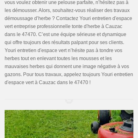
vous voulez obtenir une pelouse parfaite, n’hésitez pas à
les démousser. Alors, souhaitez-vous réaliser des travaux
démoussage d’herbe ? Contactez Youri entretien d'espace
vert entreprise professionnelle tonte d'herbe à Cauzac
dans le 47470. C’est une équipe sérieuse et dynamique
qui offre toujours des résultats palpant pour ses clients.
Youri entretien d'espace vert n’hésite pas à tondre vos
herbes tout en enlevant toutes les mousses et les
mauvaises herbes qui donnent une image négative à vos
gazons. Pour tous travaux, appelez toujours Youri entretien
d'espace vert à Cauzac dans le 47470 !