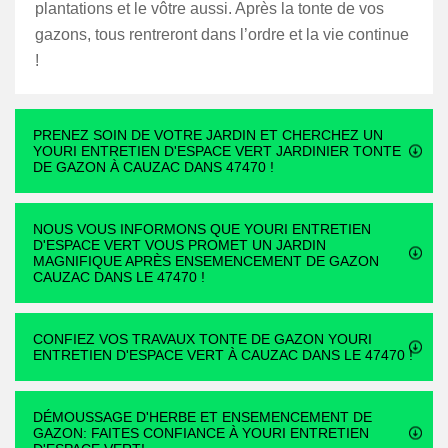
plantations et le vôtre aussi. Après la tonte de vos
gazons, tous rentreront dans l’ordre et la vie continue
!
PRENEZ SOIN DE VOTRE JARDIN ET CHERCHEZ UN
YOURI ENTRETIEN D'ESPACE VERT JARDINIER TONTE
DE GAZON À CAUZAC DANS 47470 !
NOUS VOUS INFORMONS QUE YOURI ENTRETIEN
D'ESPACE VERT VOUS PROMET UN JARDIN
MAGNIFIQUE APRÈS ENSEMENCEMENT DE GAZON
CAUZAC DANS LE 47470 !
CONFIEZ VOS TRAVAUX TONTE DE GAZON YOURI
ENTRETIEN D'ESPACE VERT À CAUZAC DANS LE 47470 !
DÉMOUSSAGE D'HERBE ET ENSEMENCEMENT DE
GAZON: FAITES CONFIANCE À YOURI ENTRETIEN