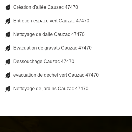
Création d'allée Cauzac 47470
Entretien espace vert Cauzac 47470
Nettoyage de dalle Cauzac 47470
Evacuation de gravats Cauzac 47470
Dessouchage Cauzac 47470
evacuation de dechet vert Cauzac 47470
Nettoyage de jardins Cauzac 47470