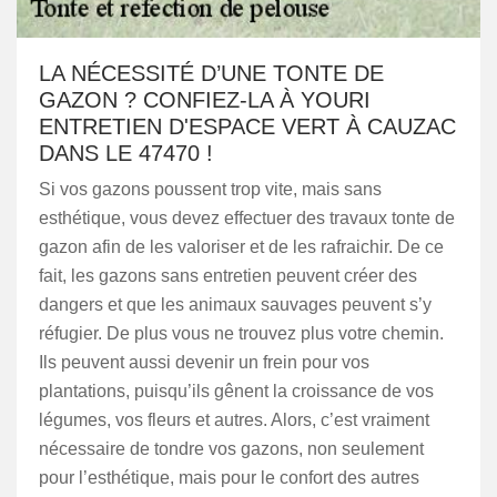
LA NÉCESSITÉ D’UNE TONTE DE
GAZON ? CONFIEZ-LA À YOURI
ENTRETIEN D'ESPACE VERT À CAUZAC
DANS LE 47470 !
Si vos gazons poussent trop vite, mais sans
esthétique, vous devez effectuer des travaux tonte de
gazon afin de les valoriser et de les rafraichir. De ce
fait, les gazons sans entretien peuvent créer des
dangers et que les animaux sauvages peuvent s’y
réfugier. De plus vous ne trouvez plus votre chemin.
Ils peuvent aussi devenir un frein pour vos
plantations, puisqu’ils gênent la croissance de vos
légumes, vos fleurs et autres. Alors, c’est vraiment
nécessaire de tondre vos gazons, non seulement
pour l’esthétique, mais pour le confort des autres