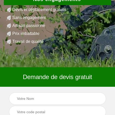
Devis et déplacement gratuits
Sans engagement
Artisan passionné
Prix imbattable
Travail de qualité
Demande de devis gratuit