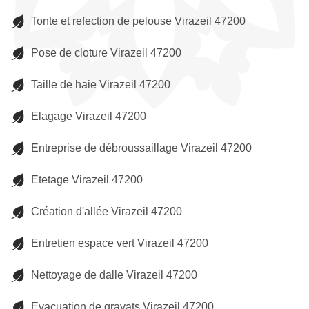
Tonte et refection de pelouse Virazeil 47200
Pose de cloture Virazeil 47200
Taille de haie Virazeil 47200
Elagage Virazeil 47200
Entreprise de débroussaillage Virazeil 47200
Etetage Virazeil 47200
Création d'allée Virazeil 47200
Entretien espace vert Virazeil 47200
Nettoyage de dalle Virazeil 47200
Evacuation de gravats Virazeil 47200