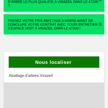
D’ARBRE LE PLUS QUALIFIÉ À VIRAZEIL DANS LE 47200
?
PRENEZ VOTRE PRIX ABATTAGE D’ARBRE AVANT DE
CONCLURE VOTRE CONTRAT AVEC YOURI ENTRETIEN
D'ESPACE VERT À VIRAZEIL DANS LE 47200 !
Nous localiser
Abattage d'arbres Virazeil