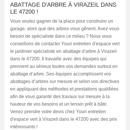
ABATTAGE D'ARBRE À VIRAZEIL DANS
LE 47200 !
Vous voulez gagner de la place pour construire un
garage, alors que des arbres vous gênent. Avez-vous
besoin de spécialiste dans ce milieu ? Nous vous
conseillons de contacter Youri entretien d'espace vert
le jardinier spécialiste en abattage d'arbre à Virazeil
dans le 47200. Il travaille avec des équipes qui
prennent au sérieux toutes vos demandes surtout en
abattage d’arbre. Ses équipes accomplissent vos
abattages d’arbres sur mesure et selon vos directives
en appliquant des méthodes et prestations qualifiées
afin de vous garantir des travaux sur mesure à la
hauteur de vos besoins et un terrain prêt à bâtir.
Venez prendre votre devis chez Youri entretien
d'espace vert à Virazeil dans le 47200 avec des prix
intéressants !