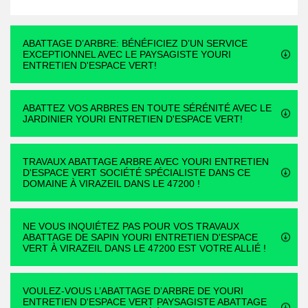
ABATTAGE D’ARBRE: BÉNÉFICIEZ D’UN SERVICE
EXCEPTIONNEL AVEC LE PAYSAGISTE YOURI
ENTRETIEN D'ESPACE VERT!
ABATTEZ VOS ARBRES EN TOUTE SÉRÉNITÉ AVEC LE
JARDINIER YOURI ENTRETIEN D'ESPACE VERT!
TRAVAUX ABATTAGE ARBRE AVEC YOURI ENTRETIEN
D'ESPACE VERT SOCIÉTÉ SPÉCIALISTE DANS CE
DOMAINE À VIRAZEIL DANS LE 47200 !
NE VOUS INQUIÉTEZ PAS POUR VOS TRAVAUX
ABATTAGE DE SAPIN YOURI ENTRETIEN D'ESPACE
VERT À VIRAZEIL DANS LE 47200 EST VOTRE ALLIÉ !
VOULEZ-VOUS L’ABATTAGE D’ARBRE DE YOURI
ENTRETIEN D'ESPACE VERT PAYSAGISTE ABATTAGE