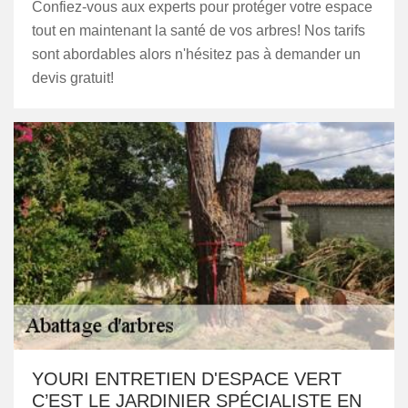
Confiez-vous aux experts pour protéger votre espace
tout en maintenant la santé de vos arbres! Nos tarifs
sont abordables alors n'hésitez pas à demander un
devis gratuit!
YOURI ENTRETIEN D'ESPACE VERT
C’EST LE JARDINIER SPÉCIALISTE EN