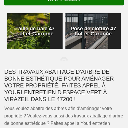
Taille de haie 47
Pose de cloture 47
Lot-et-Garonne
Lot-et-Garonne
DES TRAVAUX ABATTAGE D’ARBRE DE
BONNE ESTHÉTIQUE POUR AMÉNAGER
VOTRE PROPRIÉTÉ, FAITES APPEL À
YOURI ENTRETIEN D'ESPACE VERT À
VIRAZEIL DANS LE 47200 !
Vous voulez abattre des arbres afin d’aménager votre
propriété ? Voulez-vous aussi des travaux abattage d’arbre
de bonne esthétique ? Faites appel à Youri entretien