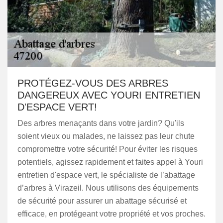
PROTÉGEZ-VOUS DES ARBRES
DANGEREUX AVEC YOURI ENTRETIEN
D'ESPACE VERT!
Des arbres menaçants dans votre jardin? Qu'ils
soient vieux ou malades, ne laissez pas leur chute
compromettre votre sécurité! Pour éviter les risques
potentiels, agissez rapidement et faites appel à Youri
entretien d'espace vert, le spécialiste de l’abattage
d’arbres à Virazeil. Nous utilisons des équipements
de sécurité pour assurer un abattage sécurisé et
efficace, en protégeant votre propriété et vos proches.