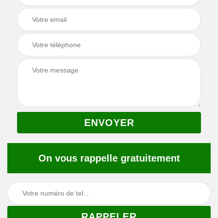
On vous rappelle gratuitement