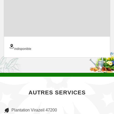
indisponible
AUTRES SERVICES
Plantation Virazeil 47200