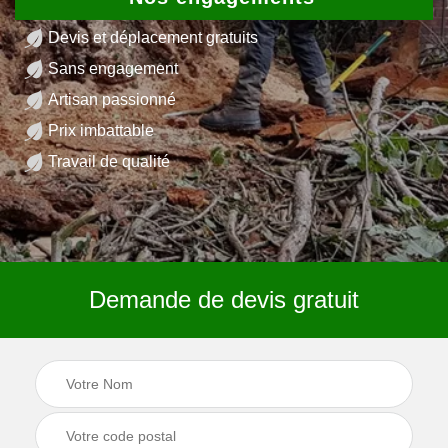
Devis et déplacement gratuits
Sans engagement
Artisan passionné
Prix imbattable
Travail de qualité
Demande de devis gratuit