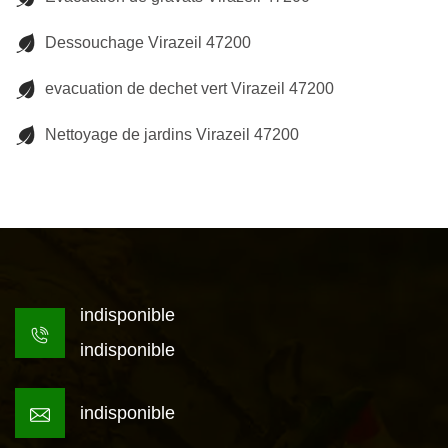
Dessouchage Virazeil 47200
evacuation de dechet vert Virazeil 47200
Nettoyage de jardins Virazeil 47200
indisponible
indisponible
indisponible