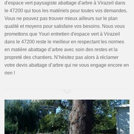
d'espace vert paysagiste abattage d'arbre à Virazeil dans
le 47200 qui tous les matériels pour toutes vos demandes.
Vous ne pouvez pas trouver mieux ailleurs sur le plan
qualité et moyens pour satisfaire vos besoins. Nous vous
promettons que Youri entretien d'espace vert à Virazeil
dans le 47200 reste le meilleur en respectant les normes
en matière abattage d’arbre avec soin des restes et la
propreté des chantiers. N’hésitez pas alors à réclamer
votre devis abattage d’arbre qui ne vous engage encore en
rien !